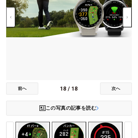
18
/
18
前へ
次へ
この写真の記事を読む