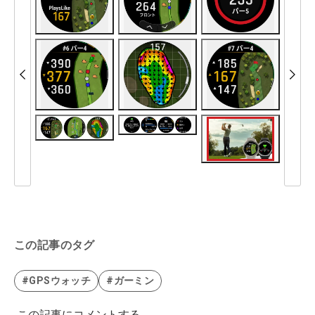
この記事のタグ
#GPSウォッチ
#ガーミン