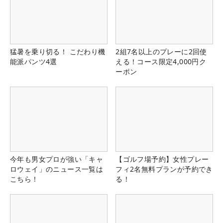
猛暑を乗り切る！ こだわり機
2組7名以上のプレーに2回使
能派パンツ4選
える！コース限定4,000円ク
ーポン
今年も男女プロが強い「キャ
【ゴルフ場予約】女性プレー
ロウェイ」のニュース一覧は
フィ2名無料プランが予約でき
こちら！
る！