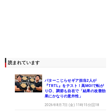
読まれています
パターこじらせギア担当2人が
『TRTL』をテスト！高MOIで転が
り◎、調節も自在で「結果の改善効
果にかなりの意外性」
2026年8月7日 (金) 11時15分
18