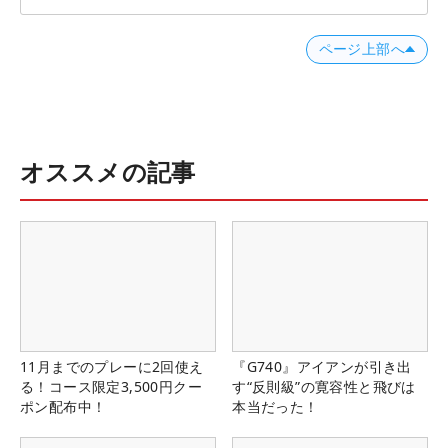
ページ上部へ
オススメの記事
11月までのプレーに2回使え
『G740』アイアンが引き出
る！コース限定3,500円クー
す“反則級”の寛容性と飛びは
ポン配布中！
本当だった！