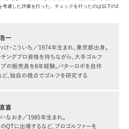
を考慮した評価を行った。チェックを行ったのは以下の2