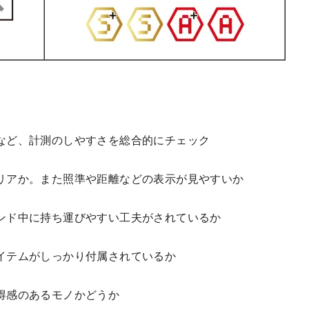
など、計測のしやすさを総合的にチェック
リアか。また照準や距離などの表示が見やすいか
ンド中に持ち運びやすい工夫がされているか
イテムがしっかり付属されているか
得感のあるモノかどうか