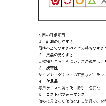
今回の評価項目
１：計測のしやすさ
照準の当てやすさや本体の持ちやすさ
２：液晶の見やすさ
目標物を見るときにレンズの視界はク
３：携帯性
サイズやマグネットの有無など、ラウ
４：付属品
専用ケースの質や使い勝手、必要なア
５：コストパフォーマンス
価格に見合った価値のある製品か、お