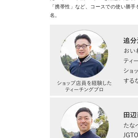
「携帯性」など、コースでの使い勝手
名。