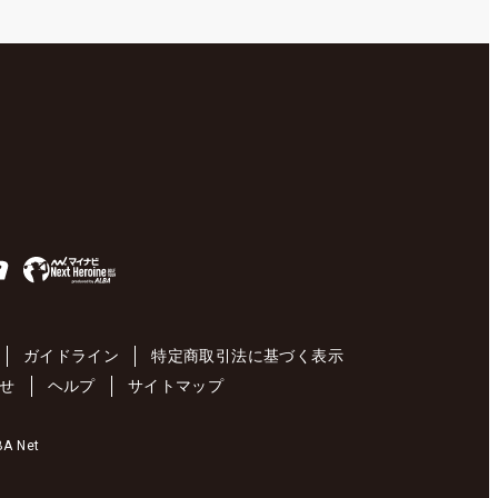
ガイドライン
特定商取引法に基づく表示
せ
ヘルプ
サイトマップ
 Net