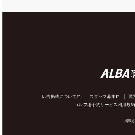
広告掲載について
スタッフ募集
運
ゴルフ場予約サービス利用規
掲載さ