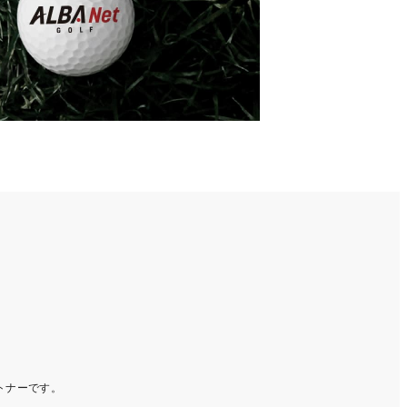
ートナーです。