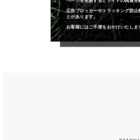
ページを更新するとサイトの閲覧を
広告ブロッカーやトラッキング防止
とがあります。
お客様にはご不便をおかけいたしま