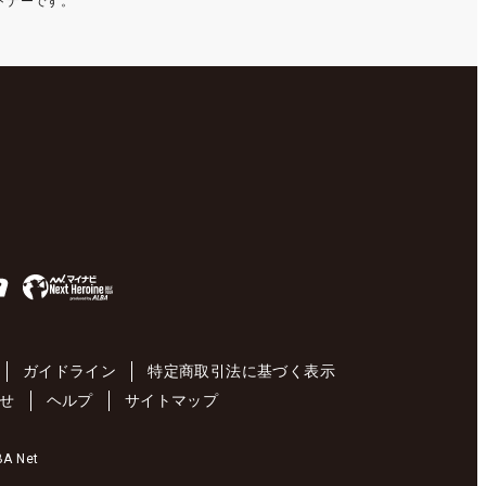
ートナーです。
ガイドライン
特定商取引法に基づく表示
せ
ヘルプ
サイトマップ
 Net