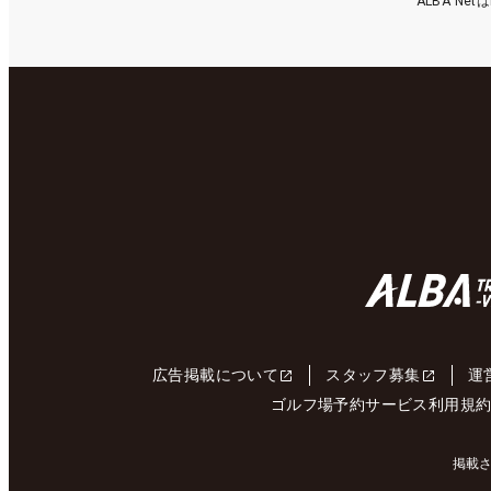
ALBA N
広告掲載について
スタッフ募集
運
ゴルフ場予約サービス利用規
掲載さ