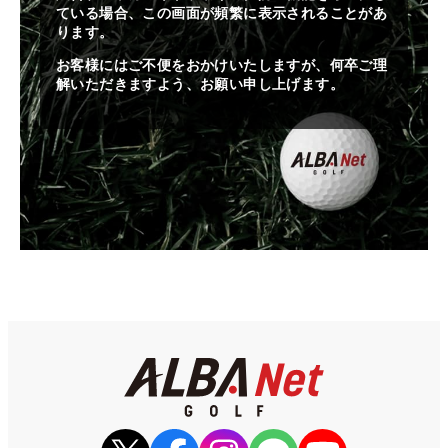
ている場合、この画面が頻繁に表示されることがあ
ります。
お客様にはご不便をおかけいたしますが、何卒ご理
解いただきますよう、お願い申し上げます。