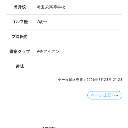
出身校
埼玉栄高等学校
ゴルフ歴
7歳〜
プロ転向
得意クラブ
9番アイアン
趣味
データ最終更新：
2026年3月23日 21:23
ページ上部へ