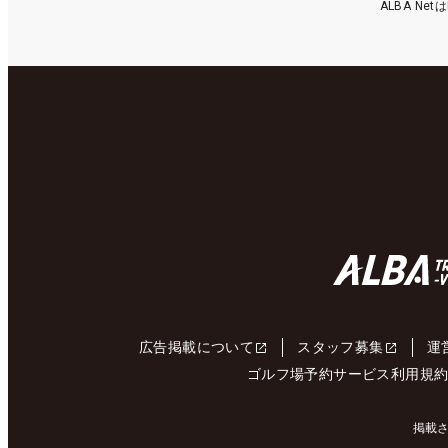
ALBA N
広告掲載について
スタッフ募集
運
ゴルフ場予約サービス利用規
掲載さ