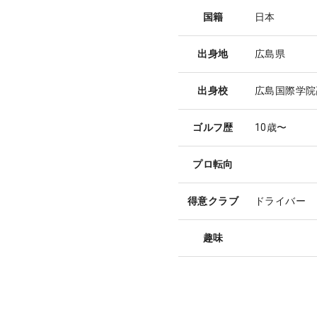
国籍
日本
出身地
広島県
出身校
広島国際学院
ゴルフ歴
10歳〜
プロ転向
得意クラブ
ドライバー
趣味