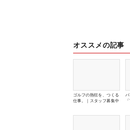
オススメの記事
ゴルフの熱狂を、つくる
パ
仕事。｜スタッフ募集中
「