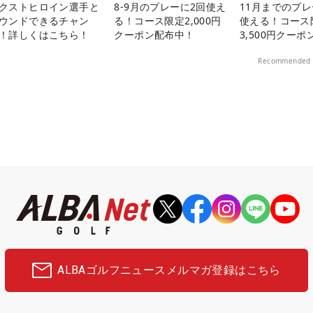
クストヒロイン選手と
8-9月のプレーに2回使え
11月までのプレ
ウンドできるチャン
る！コース限定2,000円
使える！コース
！詳しくはこちら！
クーポン配布中！
3,500円クーポ
中！
Recommended 
ALBAゴルフニュース
メルマガ登録はこちら