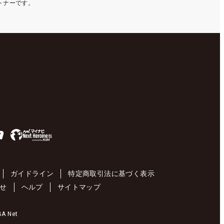
ートナーです。
ガイドライン
特定商取引法に基づく表示
せ
ヘルプ
サイトマップ
 Net