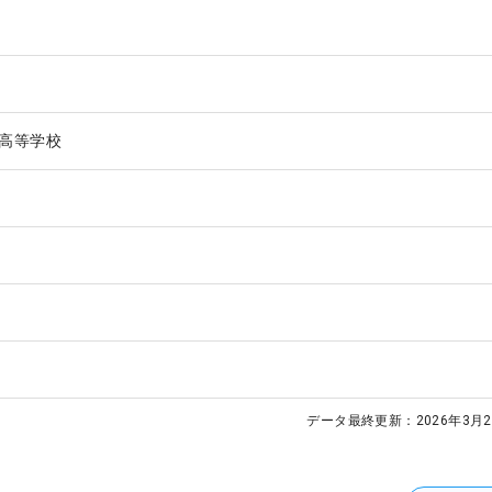
高等学校
データ最終更新：
2026年3月2