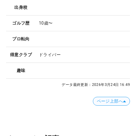
出身校
ゴルフ歴
10歳〜
プロ転向
得意クラブ
ドライバー
趣味
データ最終更新：
2026年3月24日 16:49
ページ上部へ