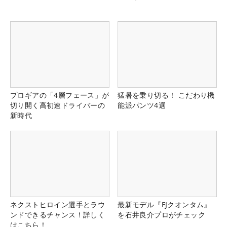
プロギアの「4層フェース」が
猛暑を乗り切る！ こだわり機
切り開く高初速ドライバーの
能派パンツ4選
新時代
ネクストヒロイン選手とラウ
最新モデル『FJクオンタム』
ンドできるチャンス！詳しく
を石井良介プロがチェック
はこちら！