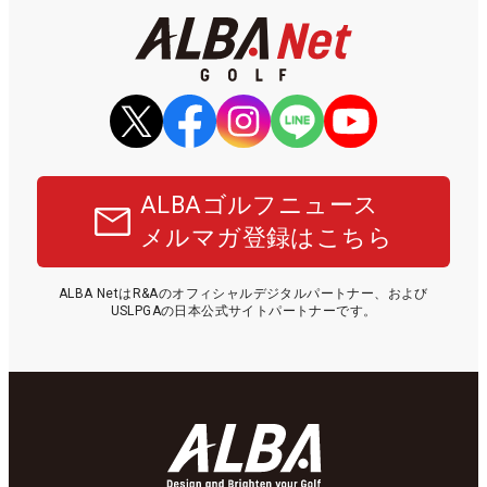
ALBAゴルフニュース
メルマガ登録はこちら
ALBA NetはR&Aのオフィシャルデジタルパートナー、および
USLPGAの日本公式サイトパートナーです。