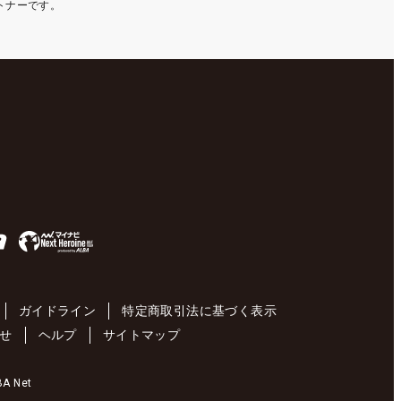
ートナーです。
ガイドライン
特定商取引法に基づく表示
せ
ヘルプ
サイトマップ
 Net