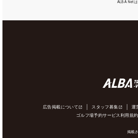
ALBA N
広告掲載について
スタッフ募集
運
ゴルフ場予約サービス利用規
掲載さ