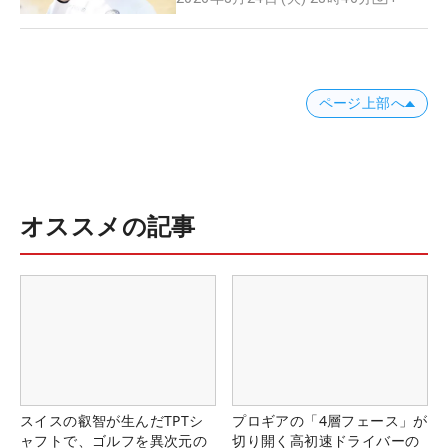
ページ上部へ
オススメの記事
スイスの叡智が生んだTPTシ
プロギアの「4層フェース」が
ャフトで、ゴルフを異次元の
切り開く高初速ドライバーの