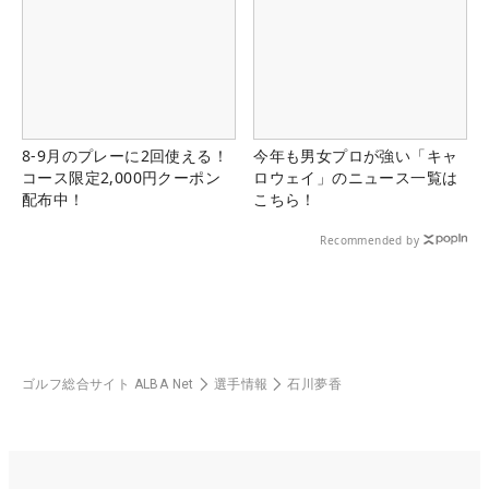
8-9月のプレーに2回使える！
今年も男女プロが強い「キャ
コース限定2,000円クーポン
ロウェイ」のニュース一覧は
配布中！
こちら！
Recommended by
ゴルフ総合サイト ALBA Net
選手情報
石川夢香