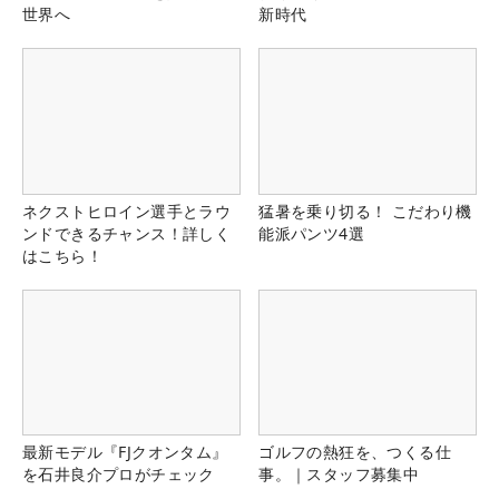
世界へ
新時代
ネクストヒロイン選手とラウ
猛暑を乗り切る！ こだわり機
ンドできるチャンス！詳しく
能派パンツ4選
はこちら！
最新モデル『FJクオンタム』
ゴルフの熱狂を、つくる仕
を石井良介プロがチェック
事。｜スタッフ募集中