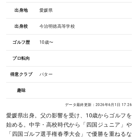
出身地
愛媛県
出身校
今治明徳高等学校
ゴルフ歴
10歳〜
プロ転向
得意クラブ
パター
趣味
データ最終更新：
2026年6月1日 17:26
愛媛県出身。父の影響を受け、10歳からゴルフを
始める。中学・高校時代から「四国ジュニア」や
「四国ゴルフ選手権春季大会」で優勝を重ねるな