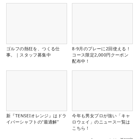
ゴルフの熱狂を、つくる仕
8-9月のプレーに2回使える！
事。｜スタッフ募集中
コース限定2,000円クーポン
配布中！
新『TENSEIオレンジ』はドラ
今年も男女プロが強い「キャ
イバーシャフトの“最適解”
ロウェイ」のニュース一覧は
こちら！