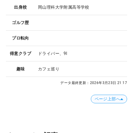
出身校
岡山理科大学附属高等学校
ゴルフ歴
プロ転向
得意クラブ
ドライバー、9I
趣味
カフェ巡り
データ最終更新：
2026年3月23日 21:17
ページ上部へ