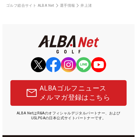
ゴルフ総合サイト ALBA Net
選手情報
井上渚
ALBAゴルフニュース
メルマガ登録はこちら
ALBA NetはR&Aのオフィシャルデジタルパートナー、および
USLPGAの日本公式サイトパートナーです。