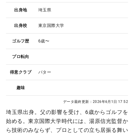
出身地
埼玉県
出身校
東京国際大学
ゴルフ歴
6歳〜
プロ転向
得意クラブ
パター
趣味
データ最終更新：
2026年6月1日 17:52
埼玉県出身。父の影響を受け、6歳からゴルフを
始める。東京国際大学時代には、湯原信光監督か
ら技術のみならず、プロとしての立ち居振る舞い