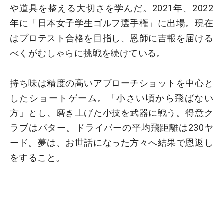
や道具を整える大切さを学んだ。2021年、2022
年に「日本女子学生ゴルフ選手権」に出場。現在
はプロテスト合格を目指し、恩師に吉報を届ける
べくがむしゃらに挑戦を続けている。
持ち味は精度の高いアプローチショットを中心と
したショートゲーム。「小さい頃から飛ばない
方」とし、磨き上げた小技を武器に戦う。得意ク
ラブはパター。ドライバーの平均飛距離は230ヤ
ード。夢は、お世話になった方々へ結果で恩返し
をすること。