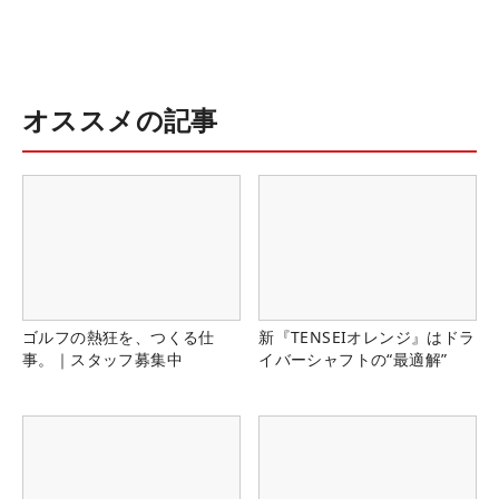
オススメの記事
ゴルフの熱狂を、つくる仕
新『TENSEIオレンジ』はドラ
事。｜スタッフ募集中
イバーシャフトの“最適解”