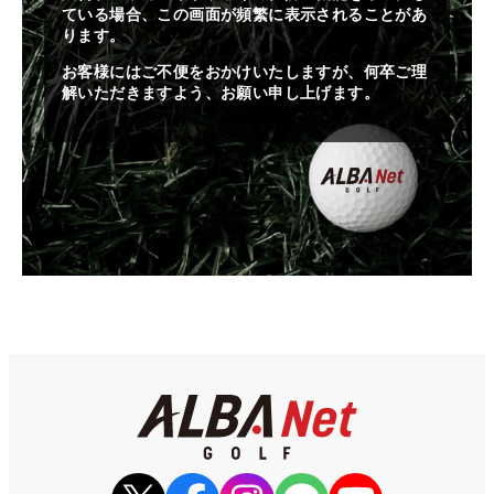
ている場合、この画面が頻繁に表示されることがあ
ります。
お客様にはご不便をおかけいたしますが、何卒ご理
解いただきますよう、お願い申し上げます。