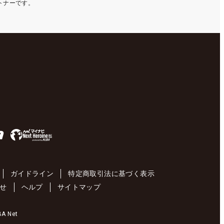
ートナーです。
ガイドライン
特定商取引法に基づく表示
せ
ヘルプ
サイトマップ
 Net