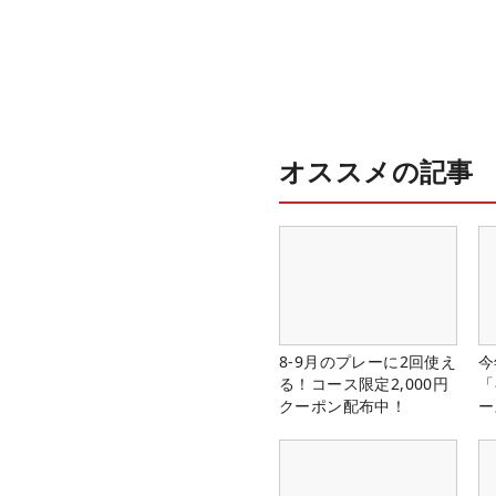
オススメの記事
8-9月のプレーに2回使え
今
る！コース限定2,000円
「
クーポン配布中！
ー