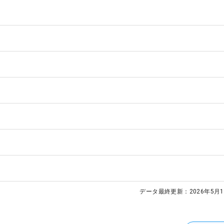
データ最終更新：
2026年5月1