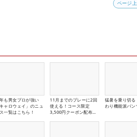
ページ
年も男女プロが強い
11月までのプレーに2回
猛暑を乗り切る
キャロウェイ」のニュ
使える！コース限定
わり機能派パン
ス一覧はこちら！
3,500円クーポン配布
中！