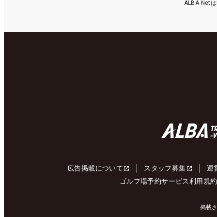
ALBA N
広告掲載について
スタッフ募集
運
ゴルフ場予約サービス利用規
掲載さ