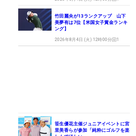
竹田麗央が13ランクアップ 山下
美夢有は7位【米国女子賞金ランキ
ング】
2026年8月4日 (火) 12時00分
1
笹生優花主催ジュニアイベントに宮
里美香らが参加「純粋にゴルフを楽