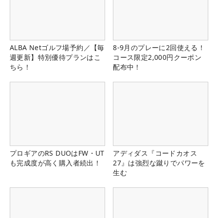
ALBA Netゴルフ場予約／【毎
8-9月のプレーに2回使える！
週更新】特別優待プランはこ
コース限定2,000円クーポン
ちら！
配布中！
プロギアのRS DUOはFW・UT
アディダス『コードカオス
も完成度が高く購入者続出！
27』は強烈な蹴りでパワーを
生む