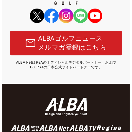
ALBAゴルフニュース
メルマガ登録はこちら
ALBA NetはR&Aのオフィシャルデジタルパートナー、および
USLPGAの日本公式サイトパートナーです。