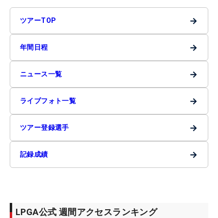
→
ツアーTOP
→
年間日程
→
ニュース一覧
→
ライブフォト一覧
→
ツアー登録選手
→
記録成績
LPGA公式 週間アクセスランキング