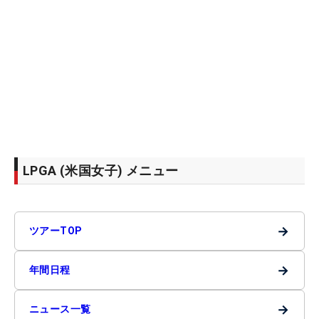
LPGA (米国女子) メニュー
→
ツアーTOP
→
年間日程
→
ニュース一覧