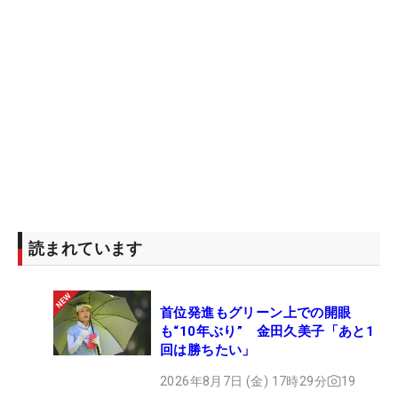
読まれています
首位発進もグリーン上での開眼
も“10年ぶり” 金田久美子「あと1
回は勝ちたい」
2026年8月7日 (金) 17時29分
19