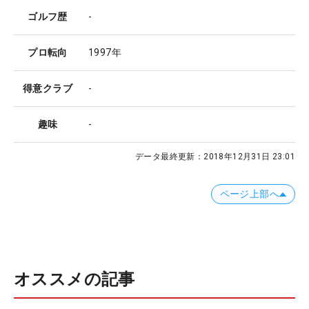
ゴルフ歴
-
プロ転向
1997年
得意クラブ
-
趣味
-
データ最終更新：
2018年12月31日 23:01
ページ上部へ
オススメの記事