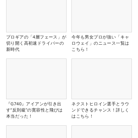
プロギアの「4層フェース」が
今年も男女プロが強い「キャ
切り開く高初速ドライバーの
ロウェイ」のニュース一覧は
新時代
こちら！
『G740』アイアンが引き出
ネクストヒロイン選手とラウ
す“反則級”の寛容性と飛びは
ンドできるチャンス！詳しく
本当だった！
はこちら！