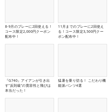
8-9月のプレーに2回使える！
11月までのプレーに2回使え
コース限定2,000円クーポン
る！コース限定3,500円クー
配布中！
ポン配布中！
『G740』アイアンが引き出
猛暑を乗り切る！ こだわり機
す“反則級”の寛容性と飛びは
能派パンツ4選
本当だった！