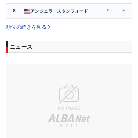
8
-9
F
アンジェラ・スタンフォード
順位の続きを見る
ニュース