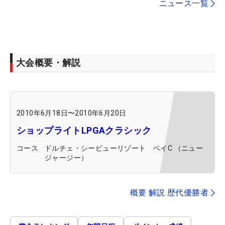
ニュース一覧
大会概要・解説
2010年6月18日
〜
2010年6月20日
ショップライトLPGAクラシック
コース
ドルチェ・シービューリゾート ベイC （ニュー
ジャージー）
概要 解説 歴代優勝者