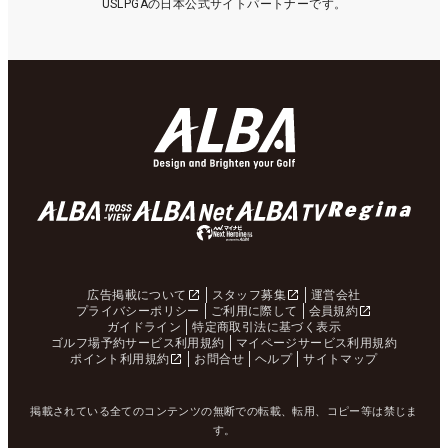
USLPGAの日本公式サイトパートナーです。
広告掲載について
スタッフ募集
運営会社
プライバシーポリシー
ご利用に際して
会員規約
ガイドライン
特定商取引法に基づく表示
ゴルフ場予約サービス利用規約
マイページサービス利用規約
ポイント利用規約
お問合せ
ヘルプ
サイトマップ
掲載されている全てのコンテンツの無断での転載、転用、コピー等は禁じま
す。