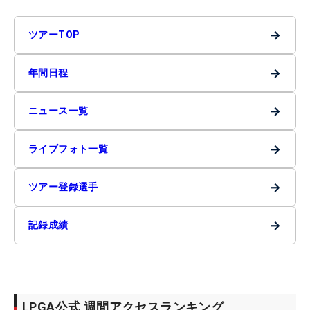
→
ツアーTOP
→
年間日程
→
ニュース一覧
→
ライブフォト一覧
→
ツアー登録選手
→
記録成績
LPGA公式 週間アクセスランキング