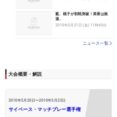
藍、桃子が初戦突破！美香は敗
退…
2010年5月21日 (金) 11時40分
ニュース一覧
大会概要・解説
2010年5月20日
〜
2010年5月23日
サイベース・マッチプレー選手権