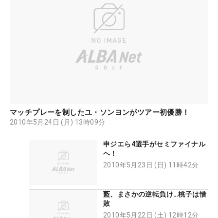
マッチプレーを制したユ・ソンヨンがツアー初優勝！
2010年5月24日 (月) 13時09分
申ジエら4選手がセミファイナル
へ！
2010年5月23日 (日) 11時42分
藍、まさかの逆転負け…桃子は惜
敗
2010年5月22日 (土) 12時12分