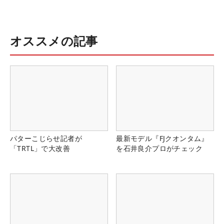
オススメの記事
パターこじらせ記者が
最新モデル『FJクオンタム』
「TRTL」で大改善
を石井良介プロがチェック