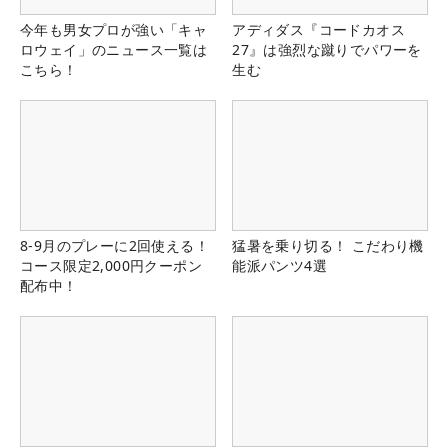
今年も男女プロが強い「キャ
アディダス『コードカオス
ロウェイ」のニュース一覧は
27』は強烈な蹴りでパワーを
こちら！
生む
8-9月のプレーに2回使える！
猛暑を乗り切る！ こだわり機
コース限定2,000円クーポン
能派パンツ4選
配布中！