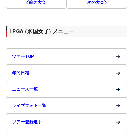
前の大会
次の大会
LPGA (米国女子) メニュー
→
ツアーTOP
→
年間日程
→
ニュース一覧
→
ライブフォト一覧
→
ツアー登録選手