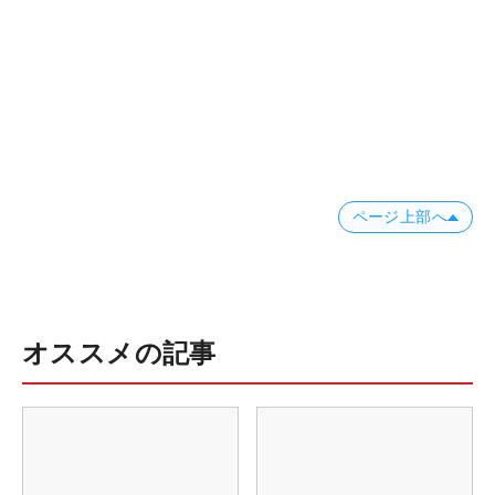
ページ上部へ
オススメの記事