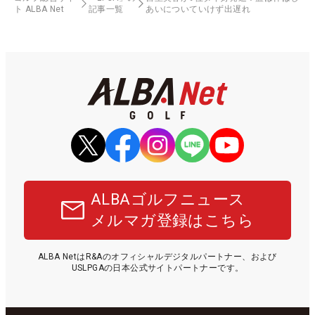
ト ALBA Net
記事一覧
あいについていけず出遅れ
ALBAゴルフニュース
メルマガ登録はこちら
ALBA NetはR&Aのオフィシャルデジタルパートナー、および
USLPGAの日本公式サイトパートナーです。