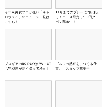
今年も男女プロが強い「キャ
11月までのプレーに2回使え
ロウェイ」のニュース一覧は
る！コース限定3,500円クー
こちら！
ポン配布中！
プロギアのRS DUOはFW・UT
ゴルフの熱狂を、つくる仕
も完成度が高く購入者続出！
事。｜スタッフ募集中