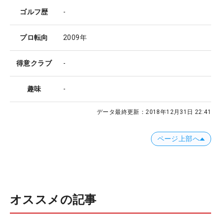
ゴルフ歴
-
プロ転向
2009年
得意クラブ
-
趣味
-
データ最終更新：
2018年12月31日 22:41
ページ上部へ
オススメの記事