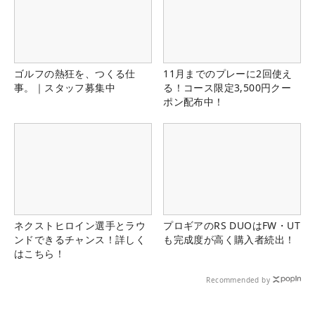
ゴルフの熱狂を、つくる仕
11月までのプレーに2回使え
事。｜スタッフ募集中
る！コース限定3,500円クー
ポン配布中！
ネクストヒロイン選手とラウ
プロギアのRS DUOはFW・UT
ンドできるチャンス！詳しく
も完成度が高く購入者続出！
はこちら！
Recommended by