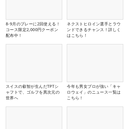
8-9月のプレーに2回使える！
ネクストヒロイン選手とラウ
コース限定2,000円クーポン
ンドできるチャンス！詳しく
配布中！
はこちら！
スイスの叡智が生んだTPTシ
今年も男女プロが強い「キャ
ャフトで、ゴルフを異次元の
ロウェイ」のニュース一覧は
世界へ
こちら！