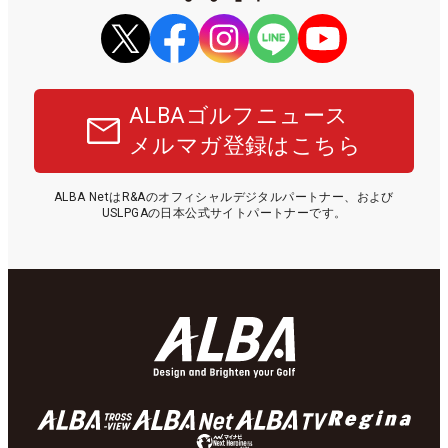
ALBAゴルフニュース
メルマガ登録はこちら
ALBA NetはR&Aのオフィシャルデジタルパートナー、および
USLPGAの日本公式サイトパートナーです。