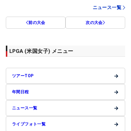
ニュース一覧
前の大会
次の大会
LPGA (米国女子) メニュー
→
ツアーTOP
→
年間日程
→
ニュース一覧
→
ライブフォト一覧