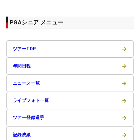
PGAシニア メニュー
→
ツアーTOP
→
年間日程
→
ニュース一覧
→
ライブフォト一覧
→
ツアー登録選手
→
記録成績