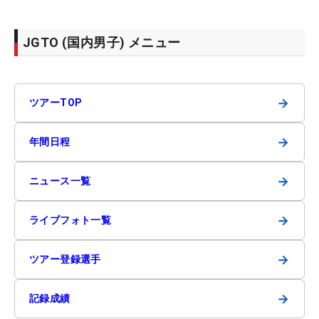
JGTO (国内男子) メニュー
→
ツアーTOP
→
年間日程
→
ニュース一覧
→
ライブフォト一覧
→
ツアー登録選手
→
記録成績