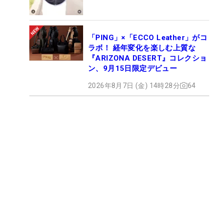
「PING」×「ECCO Leather」がコ
ラボ！ 経年変化を楽しむ上質な
『ARIZONA DESERT』コレクショ
ン、9月15日限定デビュー
2026年8月7日 (金) 14時28分
64