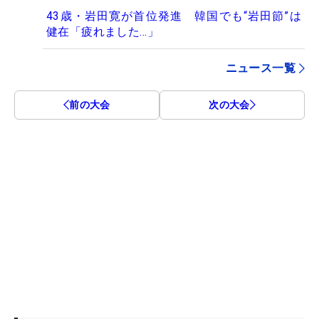
43歳・岩田寛が首位発進 韓国でも“岩田節”は
健在「疲れました…」
ニュース一覧
前の大会
次の大会