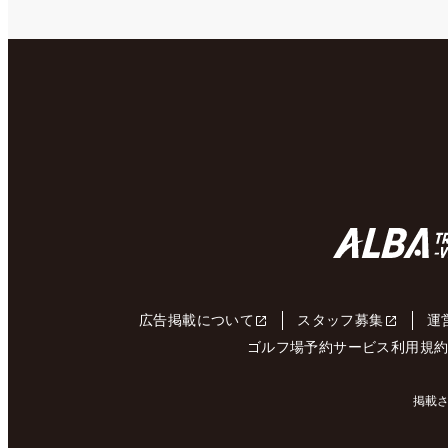
広告掲載について
スタッフ募集
運
ゴルフ場予約サービス利用規
掲載さ