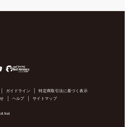
ガイドライン
特定商取引法に基づく表示
せ
ヘルプ
サイトマップ
 Net