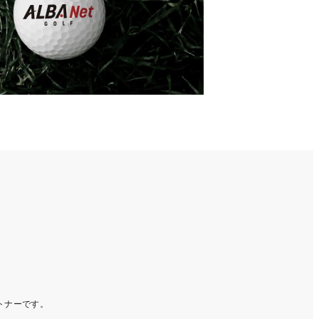
ートナーです。