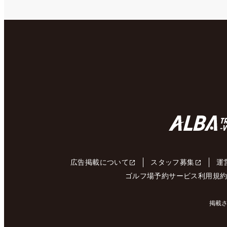
広告掲載について
スタッフ募集
運
ゴルフ場予約サービス利用規
掲載さ