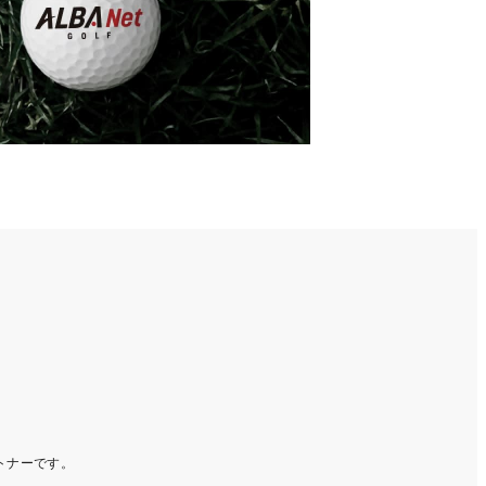
ートナーです。