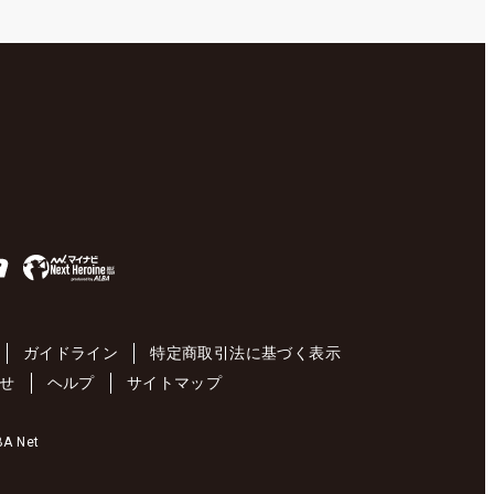
ガイドライン
特定商取引法に基づく表示
せ
ヘルプ
サイトマップ
 Net