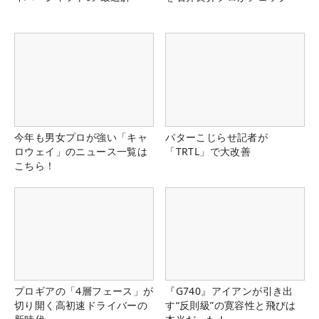
今年も男女プロが強い「キャ
パターこじらせ記者が
ロウェイ」のニュース一覧は
「TRTL」で大改善
こちら！
プロギアの「4層フェース」が
『G740』アイアンが引き出
切り開く高初速ドライバーの
す“反則級”の寛容性と飛びは