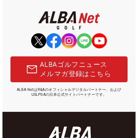
ALBAゴルフニュース
メルマガ登録はこちら
ALBA NetはR&Aのオフィシャルデジタルパートナー、および
USLPGAの日本公式サイトパートナーです。