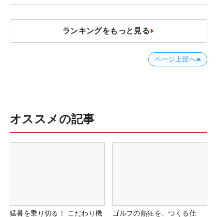
ランキングをもっと見る
ページ上部へ
オススメの記事
猛暑を乗り切る！ こだわり機
ゴルフの熱狂を、つくる仕