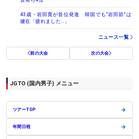
43歳・岩田寛が首位発進 韓国でも“岩田節”は
健在「疲れました…」
ニュース一覧
前の大会
次の大会
JGTO (国内男子) メニュー
→
ツアーTOP
→
年間日程