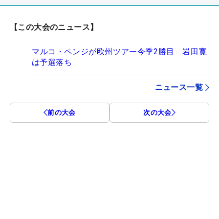
【この大会のニュース】
マルコ・ペンジが欧州ツアー今季2勝目 岩田寛
は予選落ち
ニュース一覧
前の大会
次の大会