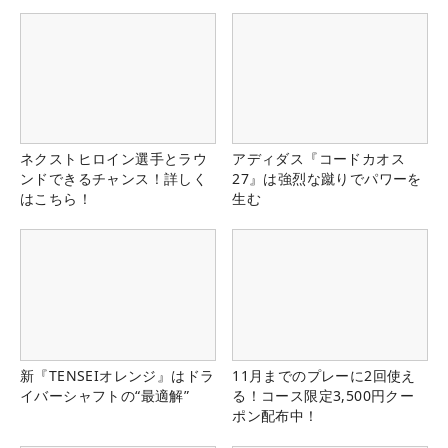
ネクストヒロイン選手とラウ
アディダス『コードカオス
ンドできるチャンス！詳しく
27』は強烈な蹴りでパワーを
はこちら！
生む
新『TENSEIオレンジ』はドラ
11月までのプレーに2回使え
イバーシャフトの“最適解”
る！コース限定3,500円クー
ポン配布中！