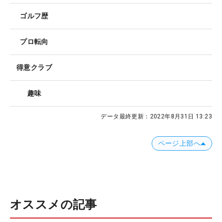
ゴルフ歴
プロ転向
得意クラブ
趣味
データ最終更新：
2022年8月31日 13:23
ページ上部へ
オススメの記事