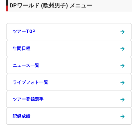
DPワールド (欧州男子) メニュー
→
ツアーTOP
→
年間日程
→
ニュース一覧
→
ライブフォト一覧
→
ツアー登録選手
→
記録成績