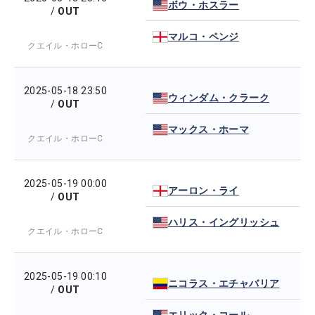
ボウ・ホスラー
/
OUT
マルコ・ペンジ
クエイル・ホローC
2025-05-18 23:50
ウィンダム・クラーク
/
OUT
マックス・ホーマ
クエイル・ホローC
2025-05-19 00:00
アーロン・ライ
/
OUT
ハリス・イングリッシュ
クエイル・ホローC
2025-05-19 00:10
ニコラス・エチャバリア
/
OUT
エリック・コール