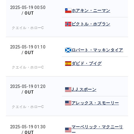
2025-05-19 00:50
ホアキン・ニーマン
/
OUT
ビクトル・ホブラン
クエイル・ホローC
2025-05-19 01:10
ロバート・マッキンタイア
/
OUT
ダビド・プイグ
クエイル・ホローC
2025-05-19 01:20
J.J.スポーン
/
OUT
アレックス・スモーリー
クエイル・ホローC
2025-05-19 01:30
マーベリック・マクニーリ
/
OUT
ー