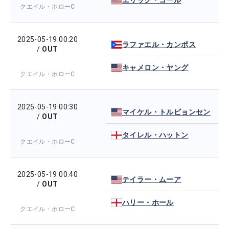
クエイル・ホローC
2025-05-19 00:20
ラファエル・カンポス
/
OUT
キャメロン・ヤング
クエイル・ホローC
2025-05-19 00:30
マイケル・トルビョンセン
/
OUT
タイレル・ハットン
クエイル・ホローC
2025-05-19 00:40
テイラー・ムーア
/
OUT
ハリー・ホール
クエイル・ホローC