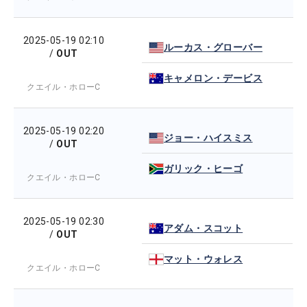
2025-05-19 02:10
ルーカス・グローバー
/
OUT
キャメロン・デービス
クエイル・ホローC
2025-05-19 02:20
ジョー・ハイスミス
/
OUT
ガリック・ヒーゴ
クエイル・ホローC
2025-05-19 02:30
アダム・スコット
/
OUT
マット・ウォレス
クエイル・ホローC