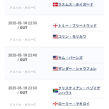
ラスムス・ホイガード
クエイル・ホローC
2025-05-18 22:30
トミー・フリートウッド
/
OUT
コリン・モリカワ
クエイル・ホローC
2025-05-18 22:40
サム・バーンズ
/
OUT
ザンダー・シャウフェレ
クエイル・ホローC
2025-05-18 22:50
クリスティアン・ベゾイデ
/
OUT
ンハウト
ローリー・マキロイ
クエイル・ホローC