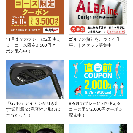
11月までのプレーに2回使え
ゴルフの熱狂を、つくる仕
る！コース限定3,500円クー
事。｜スタッフ募集中
ポン配布中！
『G740』アイアンが引き出
8-9月のプレーに2回使える！
す“反則級”の寛容性と飛びは
コース限定2,000円クーポン
本当だった！
配布中！