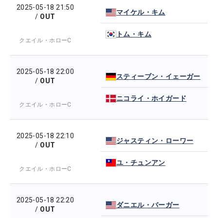
2025-05-18 21:50
マイケル・キム
/
OUT
トム・キム
クエイル・ホローC
2025-05-18 22:00
スティーブン・イェーガー
/
OUT
ニコライ・ホイガード
クエイル・ホローC
2025-05-18 22:10
ジャスティン・ローワー
/
OUT
ユ・チュンアン
クエイル・ホローC
2025-05-18 22:20
ダニエル・バーガー
/
OUT