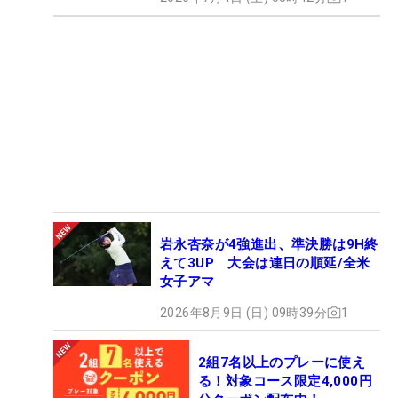
岩永杏奈が4強進出、準決勝は9H終
えて3UP 大会は連日の順延/全米
女子アマ
2026年8月9日 (日) 09時39分
1
2組7名以上のプレーに使え
る！対象コース限定4,000円