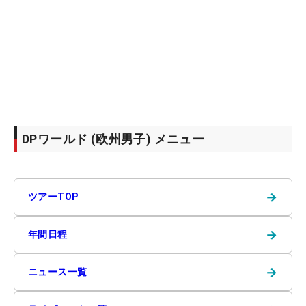
DPワールド (欧州男子) メニュー
→
ツアーTOP
→
年間日程
→
ニュース一覧