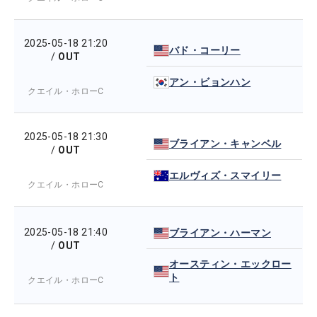
2025-05-18 21:20
バド・コーリー
/
OUT
アン・ビョンハン
クエイル・ホローC
2025-05-18 21:30
ブライアン・キャンベル
/
OUT
エルヴィズ・スマイリー
クエイル・ホローC
2025-05-18 21:40
ブライアン・ハーマン
/
OUT
オースティン・エックロー
ト
クエイル・ホローC