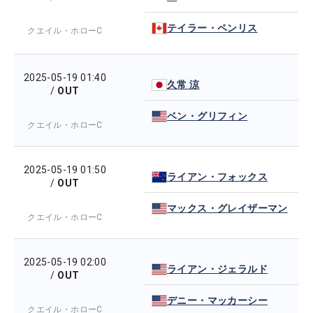
テイラー・ペンリス
クエイル・ホローC
2025-05-19 01:40
久常 涼
/
OUT
ベン・グリフィン
クエイル・ホローC
2025-05-19 01:50
ライアン・フォックス
/
OUT
マックス・グレイザーマン
クエイル・ホローC
2025-05-19 02:00
ライアン・ジェラルド
/
OUT
デニー・マッカーシー
クエイル・ホローC