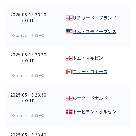
2025-05-18 23:10
リチャード・ブランド
/
OUT
サム・スティーブンス
クエイル・ホローC
2025-05-18 23:20
トム・マキビン
/
OUT
コリー・コナーズ
クエイル・ホローC
2025-05-18 23:30
ルーク・ドナルド
/
OUT
トービヨン・オルセン
クエイル・ホローC
2025-05-18 23:40