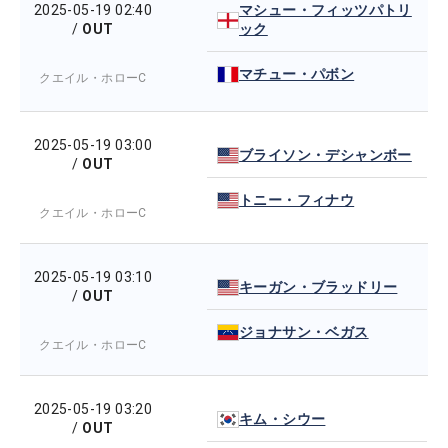
2025-05-19 02:40
マシュー・フィッツパトリ
/
OUT
ック
マチュー・パボン
クエイル・ホローC
2025-05-19 03:00
ブライソン・デシャンボー
/
OUT
トニー・フィナウ
クエイル・ホローC
2025-05-19 03:10
キーガン・ブラッドリー
/
OUT
ジョナサン・ベガス
クエイル・ホローC
2025-05-19 03:20
キム・シウー
/
OUT