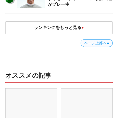
がプレー中
ランキングをもっと見る
ページ上部へ
オススメの記事