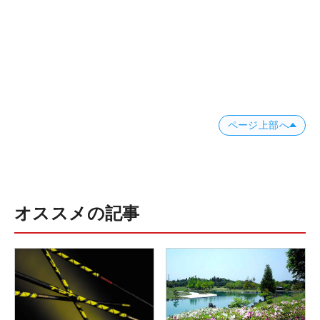
ページ上部へ
オススメの記事