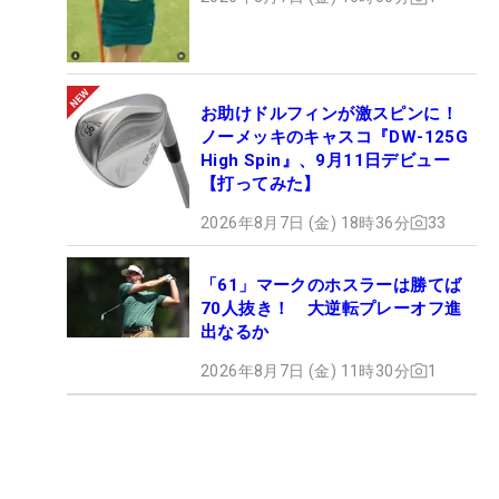
お助けドルフィンが激スピンに！
ノーメッキのキャスコ『DW-125G
High Spin』、9月11日デビュー
【打ってみた】
2026年8月7日 (金) 18時36分
33
「61」マークのホスラーは勝てば
70人抜き！ 大逆転プレーオフ進
出なるか
2026年8月7日 (金) 11時30分
1