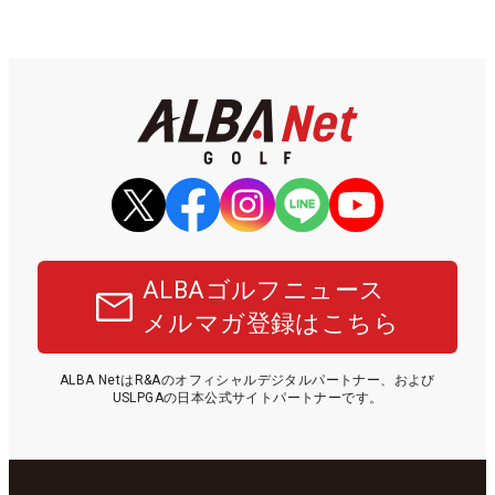
ALBAゴルフニュース
メルマガ登録はこちら
ALBA NetはR&Aのオフィシャルデジタルパートナー、および
USLPGAの日本公式サイトパートナーです。