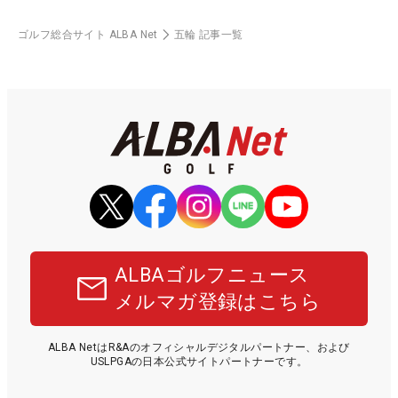
ゴルフ総合サイト ALBA Net
五輪 記事一覧
ALBAゴルフニュース
メルマガ登録はこちら
ALBA NetはR&Aのオフィシャルデジタルパートナー、および
USLPGAの日本公式サイトパートナーです。