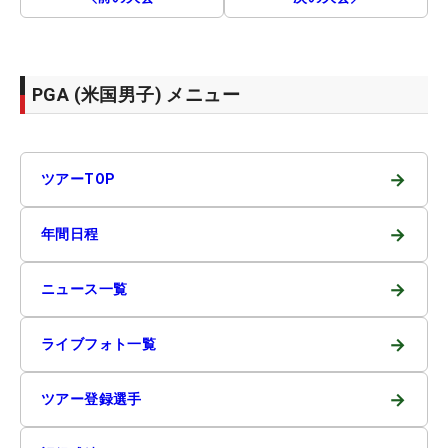
PGA (米国男子) メニュー
→
ツアーTOP
→
年間日程
→
ニュース一覧
→
ライブフォト一覧
→
ツアー登録選手