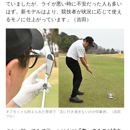
ていましたが、ライが悪い時に不安だった人も多い
はず。新モデルはより、競技者が状況に応じて使え
るモノに仕上がっています」（吉田）
オフセットも抑えられた形状で「左に行き過ぎないのが印象的」（吉田
プロ）