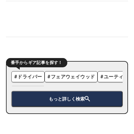
番手からギア記事を探す！
#
ドライバー
#
フェアウェイウッド
#
ユーティリテ
もっと詳しく検索