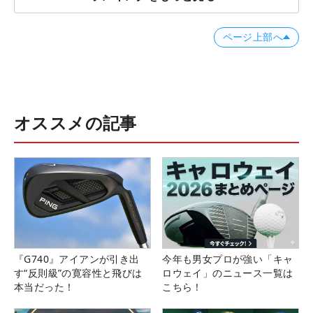
ページ上部へ
オススメの記事
『G740』アイアンが引き出
今年も男女プロが強い「キャ
す“反則級”の寛容性と飛びは
ロウェイ」のニュース一覧は
本当だった！
こちら！