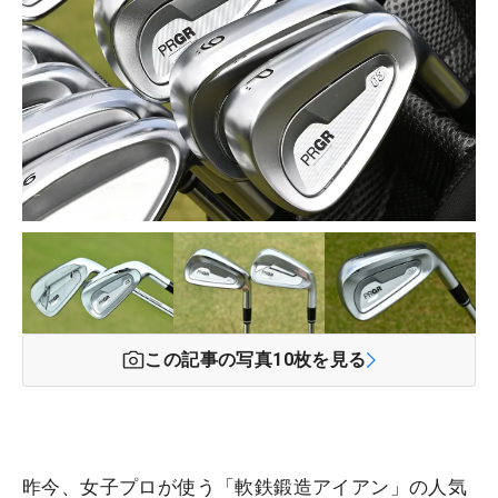
この記事の写真
10
枚を見る
昨今、女子プロが使う「軟鉄鍛造アイアン」の人気