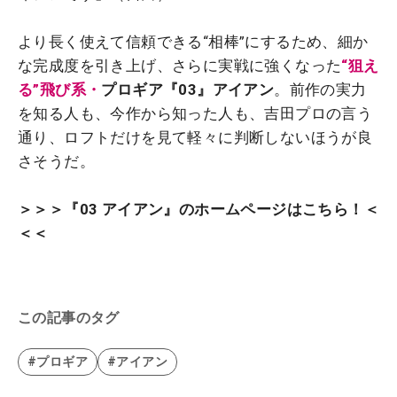
より長く使えて信頼できる“相棒”にするため、細か
な完成度を引き上げ、さらに実戦に強くなった
“狙え
る”飛び系・
プロギア『03』アイアン
。前作の実力
を知る人も、今作から知った人も、吉田プロの言う
通り、ロフトだけを見て軽々に判断しないほうが良
さそうだ。
＞＞＞『03 アイアン』のホームページはこちら！＜
＜＜
この記事のタグ
#プロギア
#アイアン