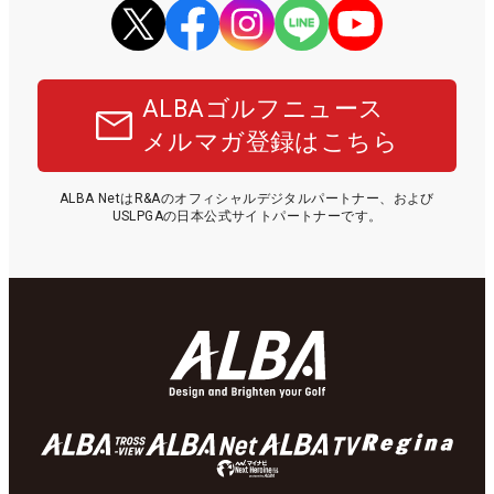
ALBAゴルフニュース
メルマガ登録はこちら
ALBA NetはR&Aのオフィシャルデジタルパートナー、および
USLPGAの日本公式サイトパートナーです。