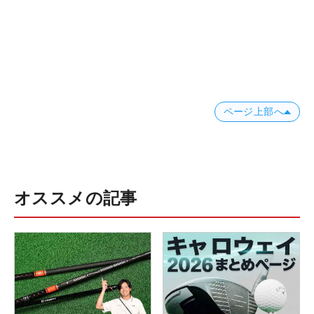
ページ上部へ
オススメの記事