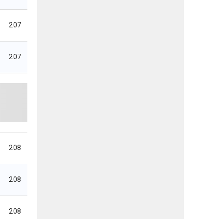
207
207
208
208
208