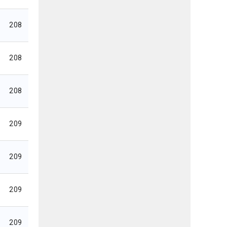
208
208
208
209
209
209
209