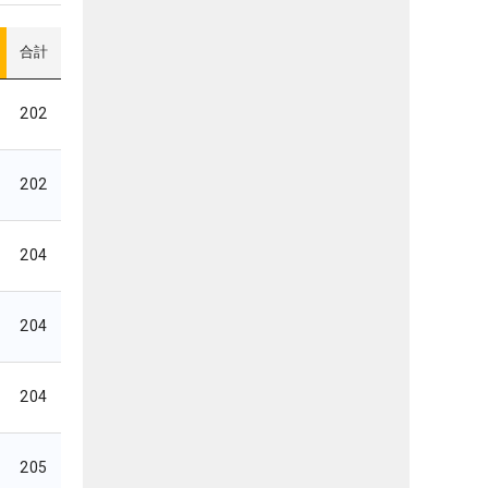
合計
202
202
204
204
204
205