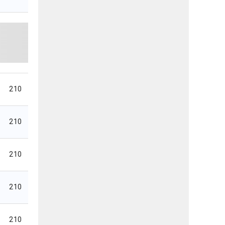
210
210
210
210
210