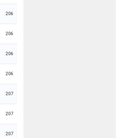
206
206
206
206
207
207
207