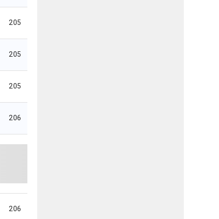
205
205
205
206
206