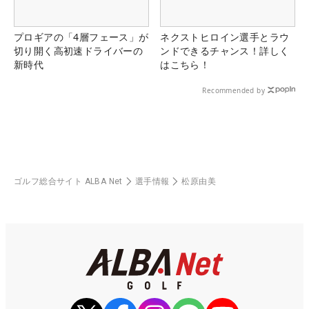
プロギアの「4層フェース」が
ネクストヒロイン選手とラウ
切り開く高初速ドライバーの
ンドできるチャンス！詳しく
新時代
はこちら！
Recommended by
ゴルフ総合サイト ALBA Net
選手情報
松原由美