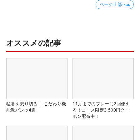
ページ上部へ
オススメの記事
猛暑を乗り切る！ こだわり機
11月までのプレーに2回使え
能派パンツ4選
る！コース限定3,500円クー
ポン配布中！