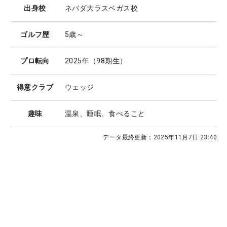
出身校
ネバダ大ラスベガス校
ゴルフ歴
5歳～
プロ転向
2025年（98期生）
得意クラブ
ウェッジ
趣味
温泉、睡眠、食べること
データ最終更新：
2025年11月7日 23:40