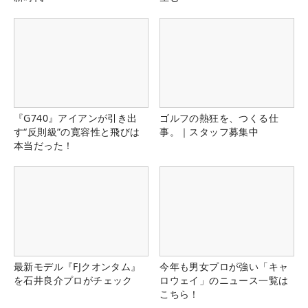
『G740』アイアンが引き出
ゴルフの熱狂を、つくる仕
す“反則級”の寛容性と飛びは
事。｜スタッフ募集中
本当だった！
最新モデル『FJクオンタム』
今年も男女プロが強い「キャ
を石井良介プロがチェック
ロウェイ」のニュース一覧は
こちら！