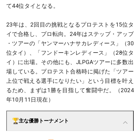
て44位タイとなる。
23年は、2回目の挑戦となるプロテストを15位タ
イで合格し、プロ転向。24年はステップ・アップ
・ツアーの「ヤンマーハナサカレディース」（30
位タイ）、「フンドーキンレディース」（28位タ
イ）に出場。その他にも、JLPGAツアーに多数出
場している。プロテスト合格時に掲げた「ツアー
上位で戦える選手になりたい」という目標を叶え
るため、まずは1勝を目指して奮闘中だ。（2024
年10月11日現在）
主な優勝トーナメント