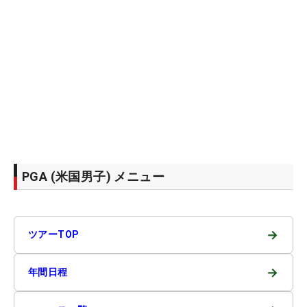
PGA (米国男子) メニュー
→
ツアーTOP
→
年間日程