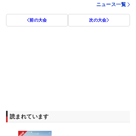
ニュース一覧
前の大会
次の大会
読まれています