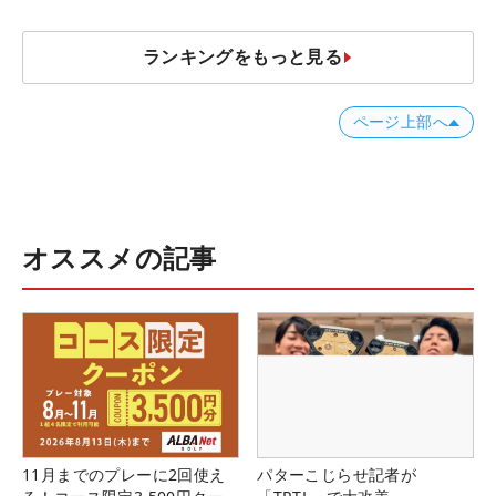
ランキングをもっと見る
ページ上部へ
オススメの記事
11月までのプレーに2回使え
パターこじらせ記者が