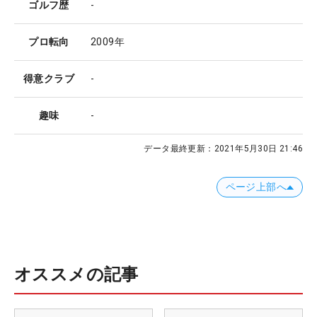
ゴルフ歴
-
プロ転向
2009年
得意クラブ
-
趣味
-
データ最終更新：
2021年5月30日 21:46
ページ上部へ
オススメの記事