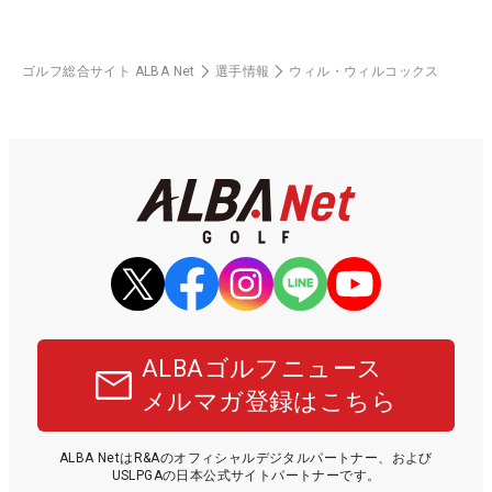
ゴルフ総合サイト ALBA Net
選手情報
ウィル・ウィルコックス
ALBAゴルフニュース
メルマガ登録はこちら
ALBA NetはR&Aのオフィシャルデジタルパートナー、および
USLPGAの日本公式サイトパートナーです。