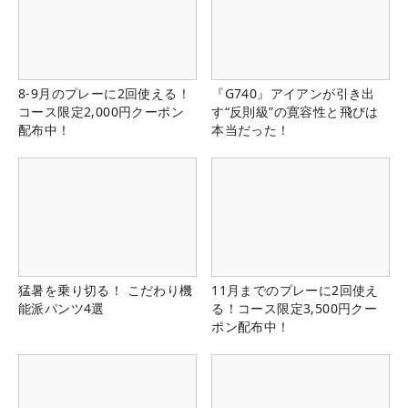
8-9月のプレーに2回使える！
『G740』アイアンが引き出
コース限定2,000円クーポン
す“反則級”の寛容性と飛びは
配布中！
本当だった！
猛暑を乗り切る！ こだわり機
11月までのプレーに2回使え
能派パンツ4選
る！コース限定3,500円クー
ポン配布中！