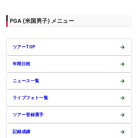
PGA (米国男子) メニュー
→
ツアーTOP
→
年間日程
→
ニュース一覧
→
ライブフォト一覧
→
ツアー登録選手
→
記録成績