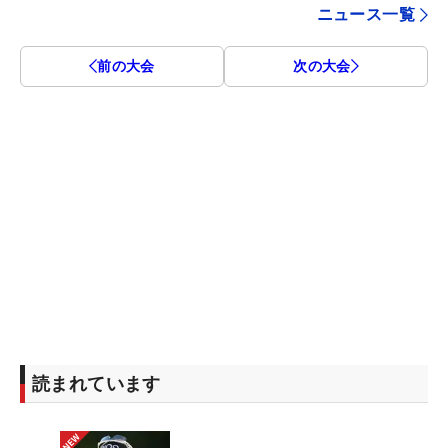
ニュース一覧
前の大会
次の大会
読まれています