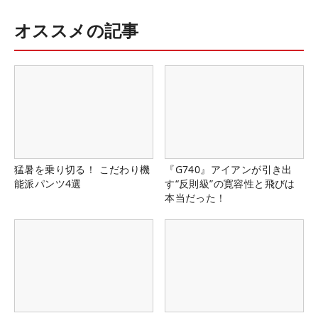
オススメの記事
猛暑を乗り切る！ こだわり機
『G740』アイアンが引き出
能派パンツ4選
す“反則級”の寛容性と飛びは
本当だった！