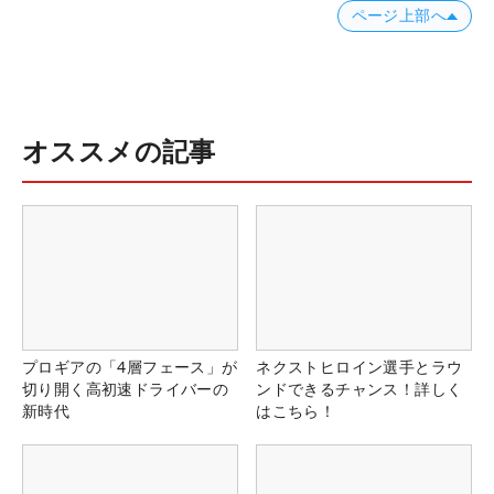
ページ上部へ
オススメの記事
プロギアの「4層フェース」が
ネクストヒロイン選手とラウ
切り開く高初速ドライバーの
ンドできるチャンス！詳しく
新時代
はこちら！