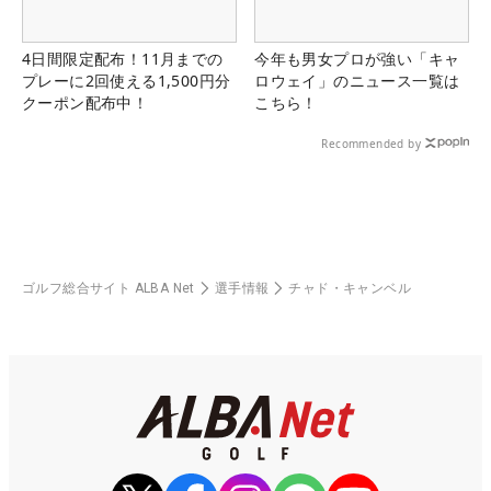
4日間限定配布！11月までの
今年も男女プロが強い「キャ
プレーに2回使える1,500円分
ロウェイ」のニュース一覧は
クーポン配布中！
こちら！
Recommended by
ゴルフ総合サイト ALBA Net
選手情報
チャド・キャンベル