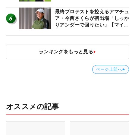
最終プロテストを控えるアマチュ
6
ア・今西さくらが初出場「しっか
りアンダーで回りたい」【マイナ
ビ ネクストヒロインツアー】
ランキングをもっと見る
ページ上部へ
オススメの記事