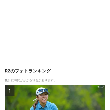
R2のフォトランキング
集計に時間がかかる場合があります。
1