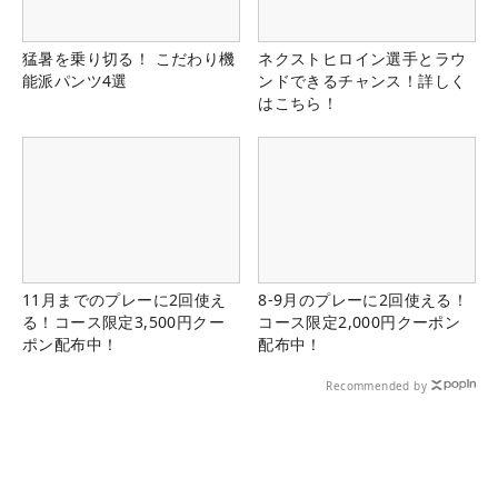
猛暑を乗り切る！ こだわり機
ネクストヒロイン選手とラウ
能派パンツ4選
ンドできるチャンス！詳しく
はこちら！
11月までのプレーに2回使え
8-9月のプレーに2回使える！
る！コース限定3,500円クー
コース限定2,000円クーポン
ポン配布中！
配布中！
Recommended by