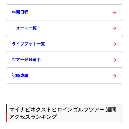
→
年間日程
→
ニュース一覧
→
ライブフォト一覧
→
ツアー登録選手
→
記録成績
マイナビネクストヒロインゴルフツアー 週間
アクセスランキング