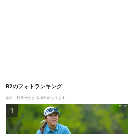
R2のフォトランキング
集計に時間がかかる場合があります。
1