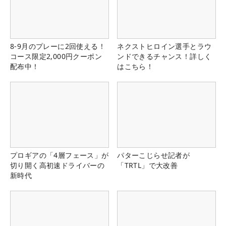
8-9月のプレーに2回使える！
ネクストヒロイン選手とラウ
コース限定2,000円クーポン
ンドできるチャンス！詳しく
配布中！
はこちら！
プロギアの「4層フェース」が
パターこじらせ記者が
切り開く高初速ドライバーの
「TRTL」で大改善
新時代