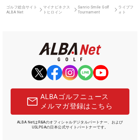
ゴルフ総合サイト
マイナビネクス
Sanrio Smile Golf
ライブフ
ALBA Net
トヒロイン
Tournament
ォト
ALBAゴルフニュース
メルマガ登録はこちら
ALBA NetはR&Aのオフィシャルデジタルパートナー、および
USLPGAの日本公式サイトパートナーです。