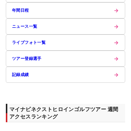
→
年間日程
→
ニュース一覧
→
ライブフォト一覧
→
ツアー登録選手
→
記録成績
マイナビネクストヒロインゴルフツアー 週間
アクセスランキング